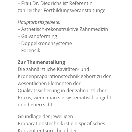
– Frau Dr. Diedrichs ist Referentin
zahlreicher Fortbildungsveranstaltunge
Hauptarbeitsgebiete:
– Ästhetisch-rekonstruktive Zahnmedizin
– Galvanoforming
– Doppelkronensysteme
– Forensik
Zur Themenstellung
Die zahnärztliche Kavitäten- und
Kronenpräparationstechnik gehört zu den
wesentlichen Elementen der
Qualitätssicherung in der zahnärztlichen
Praxis, wenn man sie systematisch angeht
und beherrscht.
Grundlage der jeweiligen
Präparationstechnik ist ein spezifisches
Konzept entsprechend der