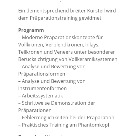
Ein dementsprechend breiter Kursteil wird
dem Präparationstraining gewidmet.
Programm
– Moderne Präparationskonzepte für
Vollkronen, Verblendkronen, Inlays,
Teilkronen und Veneers unter besonderer
Berücksichtigung von Vollkeramiksystemen
– Analyse und Bewertung von
Präparationsformen
– Analyse und Bewertung von
Instrumentenformen
– Arbeitssystematik
– Schrittweise Demonstration der
Präparationen
– Fehlermöglichkeiten bei der Präparation
– Praktisches Training am Phantomkopf