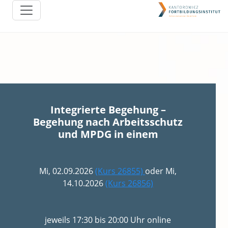
Integrierte Begehung –
Begehung nach Arbeitsschutz
und MPDG in einem
Mi, 02.09.2026
(Kurs 26855)
oder Mi,
14.10.2026
(Kurs 26856)
jeweils 17:30 bis 20:00 Uhr online