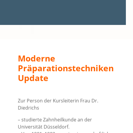
Moderne
Präparationstechniken
Update
Zur Person der Kursleiterin Frau Dr.
Diedrichs
– studierte Zahnheilkunde an der
Universität Düsseldorf.