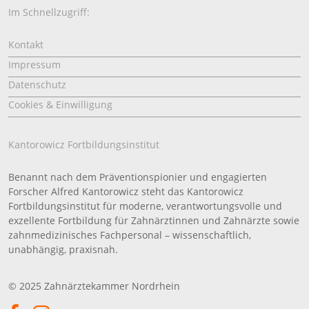
Im Schnellzugriff:
Kontakt
Impressum
Datenschutz
Cookies & Einwilligung
Kantorowicz Fortbildungsinstitut
Benannt nach dem Präventionspionier und engagierten
Forscher Alfred Kantorowicz steht das Kantorowicz
Fortbildungsinstitut für moderne, verantwortungsvolle und
exzellente Fortbildung für Zahnärztinnen und Zahnärzte sowie
zahnmedizinisches Fachpersonal – wissenschaftlich,
unabhängig, praxisnah.
© 2025 Zahnärztekammer Nordrhein