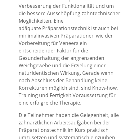
Verbesserung der Funktionalität und um
die bessere Ausschöpfung zahntechnischer
Möglichkeiten. Eine
adäquate Präparationstechnik ist auch bei
minimalinvasiven Präparationen wie der
Vorbereitung für Veneers ein
entscheidender Faktor für die
Gesunderhaltung der angrenzenden
Weichgewebe und die Erzielung einer
naturidentischen Wirkung. Gerade wenn
nach Abschluss der Behandlung keine
Korrekturen möglich sind, sind Know-how,
Training und Fertigkeit Voraussetzung für
eine erfolgreiche Therapie.
Die Teilnehmer haben die Gelegenheit, alle
zahnärztlichen Arbeitsaufgaben bei der
Präparationstechnik im Kurs praktisch
umzusetzen und systematisch einzuüben.