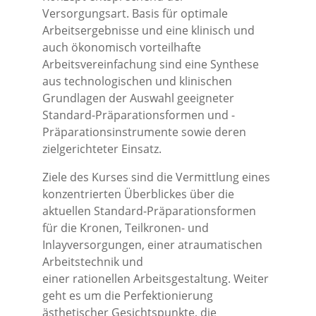
Versorgungsart. Basis für optimale
Arbeitsergebnisse und eine klinisch und
auch ökonomisch vorteilhafte
Arbeitsvereinfachung sind eine Synthese
aus technologischen und klinischen
Grundlagen der Auswahl geeigneter
Standard-Präparationsformen und -
Präparationsinstrumente sowie deren
zielgerichteter Einsatz.
Ziele des Kurses sind die Vermittlung eines
konzentrierten Überblickes über die
aktuellen Standard-Präparationsformen
für die Kronen, Teilkronen- und
Inlayversorgungen, einer atraumatischen
Arbeitstechnik und
einer rationellen Arbeitsgestaltung. Weiter
geht es um die Perfektionierung
ästhetischer Gesichtspunkte, die