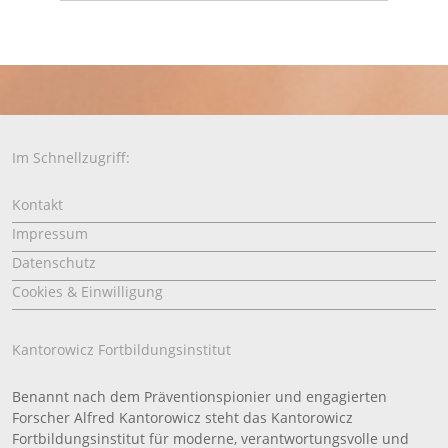
Im Schnellzugriff:
Kontakt
Impressum
Datenschutz
Cookies & Einwilligung
Kantorowicz Fortbildungsinstitut
Benannt nach dem Präventionspionier und engagierten
Forscher Alfred Kantorowicz steht das Kantorowicz
Fortbildungsinstitut für moderne, verantwortungsvolle und