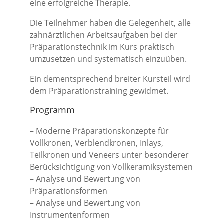
eine erfolgreiche Therapie.
Die Teilnehmer haben die Gelegenheit, alle
zahnärztlichen Arbeitsaufgaben bei der
Präparationstechnik im Kurs praktisch
umzusetzen und systematisch einzuüben.
Ein dementsprechend breiter Kursteil wird
dem Präparationstraining gewidmet.
Programm
– Moderne Präparationskonzepte für
Vollkronen, Verblendkronen, Inlays,
Teilkronen und Veneers unter besonderer
Berücksichtigung von Vollkeramiksystemen
– Analyse und Bewertung von
Präparationsformen
– Analyse und Bewertung von
Instrumentenformen