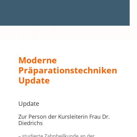
Moderne
Präparationstechniken
Update
Update
Zur Person der Kursleiterin Frau Dr.
Diedrichs
– studierte Zahnheilkunde an der