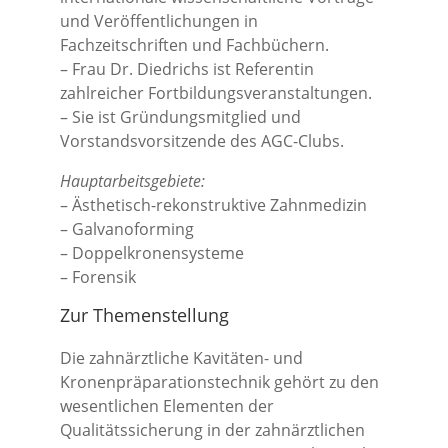
und Veröffentlichungen in
Fachzeitschriften und Fachbüchern.
– Frau Dr. Diedrichs ist Referentin
zahlreicher Fortbildungsveranstaltungen.
– Sie ist Gründungsmitglied und
Vorstandsvorsitzende des AGC-Clubs.
Hauptarbeitsgebiete:
– Ästhetisch-rekonstruktive Zahnmedizin
– Galvanoforming
– Doppelkronensysteme
– Forensik
Zur Themenstellung
Die zahnärztliche Kavitäten- und
Kronenpräparationstechnik gehört zu den
wesentlichen Elementen der
Qualitätssicherung in der zahnärztlichen