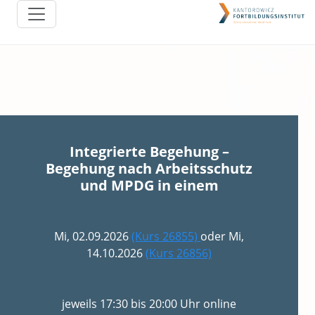
Integrierte Begehung –
Begehung nach Arbeitsschutz
und MPDG in einem
Mi, 02.09.2026
(Kurs 26855)
oder Mi,
14.10.2026
(Kurs 26856)
jeweils 17:30 bis 20:00 Uhr online