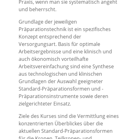
Praxis, wenn man sie systematisch angeht
und beherrscht.
Grundlage der jeweiligen
Präparationstechnik ist ein spezifisches
Konzept entsprechend der
Versorgungsart. Basis für optimale
Arbeitsergebnisse und eine klinisch und
auch ökonomisch vorteilhafte
Arbeitsvereinfachung sind eine Synthese
aus technologischen und klinischen
Grundlagen der Auswahl geeigneter
Standard-Präparationsformen und -
Präparationsinstrumente sowie deren
zielgerichteter Einsatz.
Ziele des Kurses sind die Vermittlung eines
konzentrierten Überblickes über die
aktuellen Standard-Präparationsformen
für die Kronen, Teilkronen- und