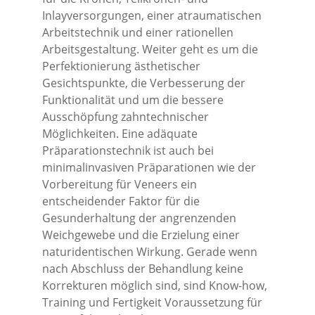
Inlayversorgungen, einer atraumatischen
Arbeitstechnik und einer rationellen
Arbeitsgestaltung. Weiter geht es um die
Perfektionierung ästhetischer
Gesichtspunkte, die Verbesserung der
Funktionalität und um die bessere
Ausschöpfung zahntechnischer
Möglichkeiten. Eine adäquate
Präparationstechnik ist auch bei
minimalinvasiven Präparationen wie der
Vorbereitung für Veneers ein
entscheidender Faktor für die
Gesunderhaltung der angrenzenden
Weichgewebe und die Erzielung einer
naturidentischen Wirkung. Gerade wenn
nach Abschluss der Behandlung keine
Korrekturen möglich sind, sind Know-how,
Training und Fertigkeit Voraussetzung für