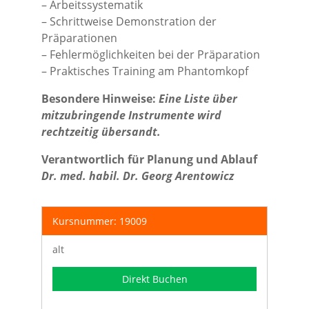
– Arbeitssystematik
– Schrittweise Demonstration der
Präparationen
– Fehlermöglichkeiten bei der Präparation
– Praktisches Training am Phantomkopf
Besondere Hinweise:
Eine Liste über
mitzubringende Instrumente wird
rechtzeitig übersandt.
Verantwortlich für Planung und Ablauf
Dr. med. habil. Dr. Georg Arentowicz
Kursnummer: 19009
alt
Direkt Buchen