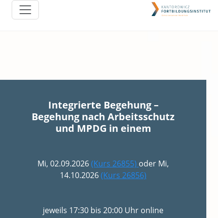
Integrierte Begehung –
Begehung nach Arbeitsschutz
und MPDG in einem
Mi, 02.09.2026
(Kurs 26855)
oder Mi,
14.10.2026
(Kurs 26856)
jeweils 17:30 bis 20:00 Uhr online