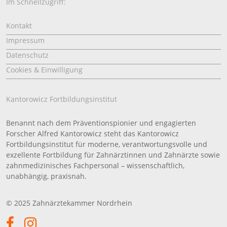
Im Schnellzugriff:
Kontakt
Impressum
Datenschutz
Cookies & Einwilligung
Kantorowicz Fortbildungsinstitut
Benannt nach dem Präventionspionier und engagierten
Forscher Alfred Kantorowicz steht das Kantorowicz
Fortbildungsinstitut für moderne, verantwortungsvolle und
exzellente Fortbildung für Zahnärztinnen und Zahnärzte sowie
zahnmedizinisches Fachpersonal – wissenschaftlich,
unabhängig, praxisnah.
© 2025 Zahnärztekammer Nordrhein