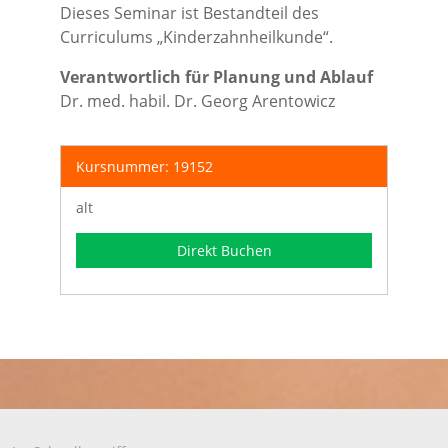
Dieses Seminar ist Bestandteil des
Curriculums „Kinderzahnheilkunde“.
Verantwortlich für Planung und Ablauf
Dr. med. habil. Dr. Georg Arentowicz
Kursnummer: 19152
alt
Direkt Buchen