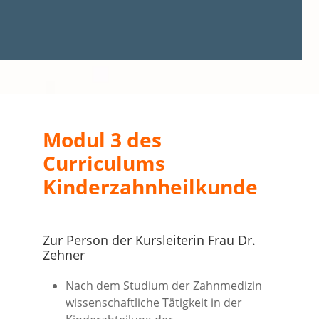
Modul 3 des
Curriculums
Kinderzahnheilkunde
Zur Person der Kursleiterin Frau Dr.
Zehner
Nach dem Studium der Zahnmedizin
wissenschaftliche Tätigkeit in der