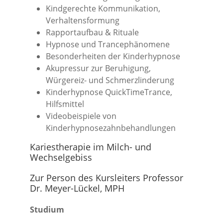
Kindgerechte Kommunikation,
Verhaltensformung
Rapportaufbau & Rituale
Hypnose und Trancephänomene
Besonderheiten der Kinderhypnose
Akupressur zur Beruhigung,
Würgereiz- und Schmerzlinderung
Kinderhypnose QuickTimeTrance,
Hilfsmittel
Videobeispiele von
Kinderhypnosezahnbehandlungen
Kariestherapie im Milch- und
Wechselgebiss
Zur Person des Kursleiters Professor
Dr. Meyer-Lückel, MPH
Studium