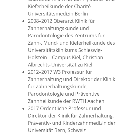
Kieferheilkunde der Charité –
Universitätsmedizin Berlin
2008–2012 Oberarzt Klinik für
Zahnerhaltungskunde und
Parodontologie des Zentrums für
Zahn-, Mund- und Kieferheilkunde des
Universitätsklinikums Schleswig-
Holstein – Campus Kiel, Christian-
Albrechts-Universität zu Kiel
2012–2017 W3 Professur für
Zahnerhaltung und Direktor der Klinik
für Zahnerhaltungskunde,
Parodontologie und Präventive
Zahnheilkunde der RWTH Aachen
2017 Ordentliche Professur und
Direktor der Klinik für Zahnerhaltung,
Präventiv- und Kinderzahnmedizin der
Universität Bern, Schweiz