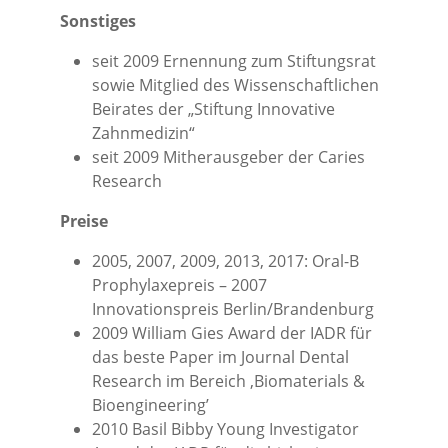
Sonstiges
seit 2009 Ernennung zum Stiftungsrat
sowie Mitglied des Wissenschaftlichen
Beirates der „Stiftung Innovative
Zahnmedizin“
seit 2009 Mitherausgeber der Caries
Research
Preise
2005, 2007, 2009, 2013, 2017: Oral-B
Prophylaxepreis – 2007
Innovationspreis Berlin/Brandenburg
2009 William Gies Award der IADR für
das beste Paper im Journal Dental
Research im Bereich ‚Biomaterials &
Bioengineering’
2010 Basil Bibby Young Investigator