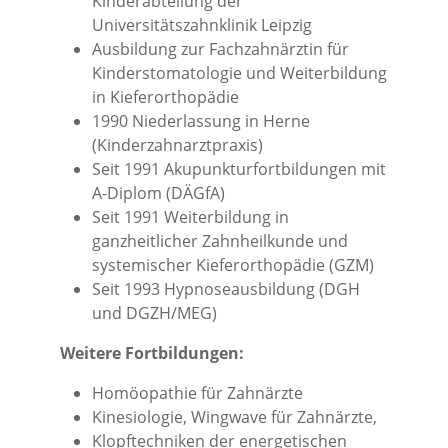
Kinderabteilung der
Universitätszahnklinik Leipzig
Ausbildung zur Fachzahnärztin für
Kinderstomatologie und Weiterbildung
in Kieferorthopädie
1990 Niederlassung in Herne
(Kinderzahnarztpraxis)
Seit 1991 Akupunkturfortbildungen mit
A-Diplom (DÄGfA)
Seit 1991 Weiterbildung in
ganzheitlicher Zahnheilkunde und
systemischer Kieferorthopädie (GZM)
Seit 1993 Hypnoseausbildung (DGH
und DGZH/MEG)
Weitere Fortbildungen:
Homöopathie für Zahnärzte
Kinesiologie, Wingwave für Zahnärzte,
Klopftechniken der energetischen