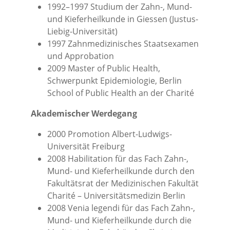
1992–1997 Studium der Zahn-, Mund-
und Kieferheilkunde in Giessen (Justus-
Liebig-Universität)
1997 Zahnmedizinisches Staatsexamen
und Approbation
2009 Master of Public Health,
Schwerpunkt Epidemiologie, Berlin
School of Public Health an der Charité
Akademischer Werdegang
2000 Promotion Albert-Ludwigs-
Universität Freiburg
2008 Habilitation für das Fach Zahn-,
Mund- und Kieferheilkunde durch den
Fakultätsrat der Medizinischen Fakultät
Charité – Universitätsmedizin Berlin
2008 Venia legendi für das Fach Zahn-,
Mund- und Kieferheilkunde durch die