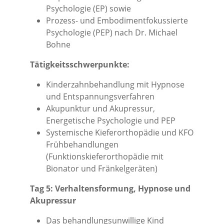
Psychologie (EP) sowie
Prozess- und Embodimentfokussierte
Psychologie (PEP) nach Dr. Michael
Bohne
Tätigkeitsschwerpunkte:
Kinderzahnbehandlung mit Hypnose
und Entspannungsverfahren
Akupunktur und Akupressur,
Energetische Psychologie und PEP
Systemische Kieferorthopädie und KFO
Frühbehandlungen
(Funktionskieferorthopädie mit
Bionator und Fränkelgeräten)
Tag 5: Verhaltensformung, Hypnose und
Akupressur
Das behandlungsunwillige Kind