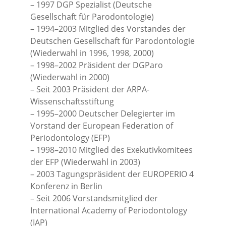
– 1997 DGP Spezialist (Deutsche
Gesellschaft für Parodontologie)
– 1994–2003 Mitglied des Vorstandes der
Deutschen Gesellschaft für Parodontologie
(Wiederwahl in 1996, 1998, 2000)
– 1998–2002 Präsident der DGParo
(Wiederwahl in 2000)
– Seit 2003 Präsident der ARPA-
Wissenschaftsstiftung
– 1995–2000 Deutscher Delegierter im
Vorstand der European Federation of
Periodontology (EFP)
– 1998–2010 Mitglied des Exekutivkomitees
der EFP (Wiederwahl in 2003)
– 2003 Tagungspräsident der EUROPERIO 4
Konferenz in Berlin
– Seit 2006 Vorstandsmitglied der
International Academy of Periodontology
(IAP)