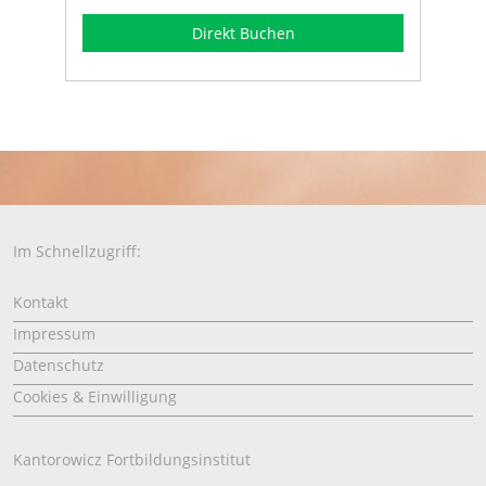
Direkt Buchen
Im Schnellzugriff:
Kontakt
Impressum
Datenschutz
Cookies & Einwilligung
Kantorowicz Fortbildungsinstitut