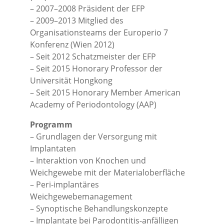
– 2007–2008 Präsident der EFP
– 2009–2013 Mitglied des
Organisationsteams der Europerio 7
Konferenz (Wien 2012)
– Seit 2012 Schatzmeister der EFP
– Seit 2015 Honorary Professor der
Universität Hongkong
– Seit 2015 Honorary Member American
Academy of Periodontology (AAP)
Programm
– Grundlagen der Versorgung mit
Implantaten
– Interaktion von Knochen und
Weichgewebe mit der Materialoberfläche
– Peri-implantäres
Weichgewebemanagement
– Synoptische Behandlungskonzepte
– Implantate bei Parodontitis-anfälligen