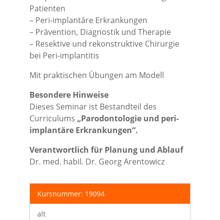
Patienten
– Peri-implantäre Erkrankungen
– Prävention, Diagnostik und Therapie
– Resektive und rekonstruktive Chirurgie
bei Peri-implantitis
Mit praktischen Übungen am Modell
Besondere Hinweise
Dieses Seminar ist Bestandteil des
Curriculums
„Parodontologie und peri-
implantäre Erkrankungen“.
Verantwortlich für Planung und Ablauf
Dr. med. habil. Dr. Georg Arentowicz
Kursnummer: 19094
alt