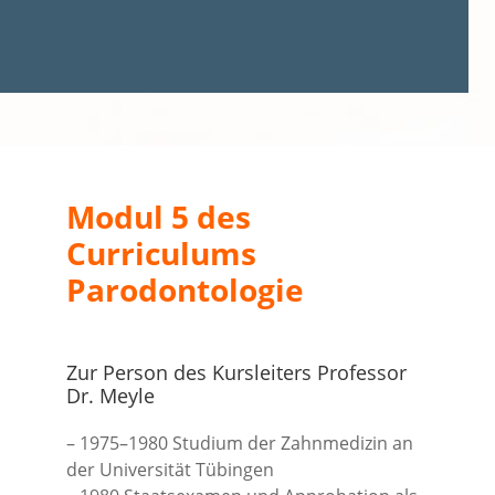
Modul 5 des
Curriculums
Parodontologie
Zur Person des Kursleiters Professor
Dr. Meyle
– 1975–1980 Studium der Zahnmedizin an
der Universität Tübingen