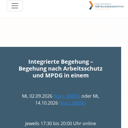
Integrierte Begehung –
Begehung nach Arbeitsschutz
und MPDG in einem
Mi, 02.09.2026
(Kurs 26855)
oder Mi,
14.10.2026
(Kurs 26856)
jeweils 17:30 bis 20:00 Uhr online