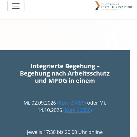
Integrierte Begehung –
Begehung nach Arbeitsschutz
und MPDG in einem
Mi, 02.09.2026
(Kurs 26855)
oder Mi,
14.10.2026
(Kurs 26856)
jeweils 17:30 bis 20:00 Uhr online