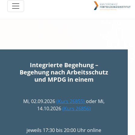
Integrierte Begehung –
Begehung nach Arbeitsschutz
und MPDG in einem
Mi, 02.09.2026
(Kurs 26855)
oder Mi,
14.10.2026
(Kurs 26856)
jeweils 17:30 bis 20:00 Uhr online