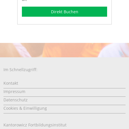
Direkt Buchen
Im Schnellzugriff:
Kontakt
Impressum
Datenschutz
Cookies & Einwilligung
Kantorowicz Fortbildungsinstitut