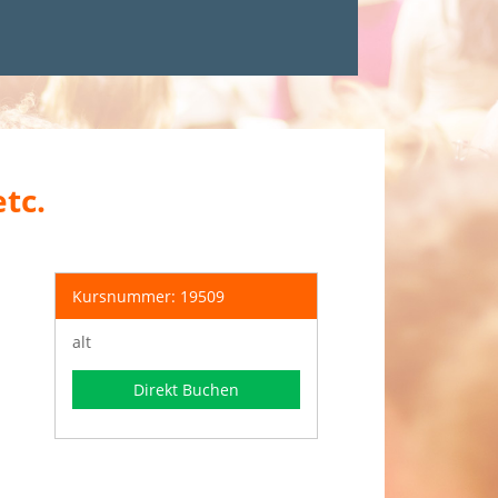
tc.
Kursnummer: 19509
alt
Direkt Buchen