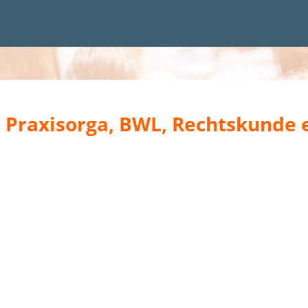
– Praxisorga, BWL, Rechtskunde e