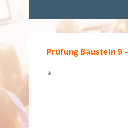
Prüfung Baustein 9 
alt