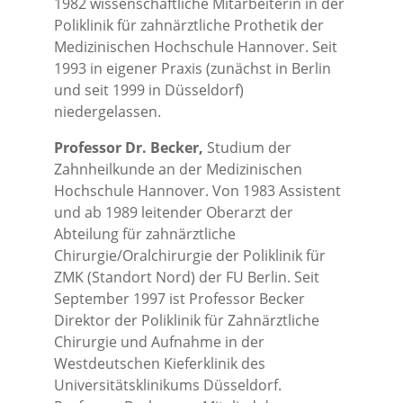
1982 wissenschaftliche Mitarbeiterin in der
Poliklinik für zahnärztliche Prothetik der
Medizinischen Hochschule Hannover. Seit
1993 in eigener Praxis (zunächst in Berlin
und seit 1999 in Düsseldorf)
niedergelassen.
Professor Dr. Becker,
Studium der
Zahnheilkunde an der Medizinischen
Hochschule Hannover. Von 1983 Assistent
und ab 1989 leitender Oberarzt der
Abteilung für zahnärztliche
Chirurgie/Oralchirurgie der Poliklinik für
ZMK (Standort Nord) der FU Berlin. Seit
September 1997 ist Professor Becker
Direktor der Poliklinik für Zahnärztliche
Chirurgie und Aufnahme in der
Westdeutschen Kieferklinik des
Universitätsklinikums Düsseldorf.