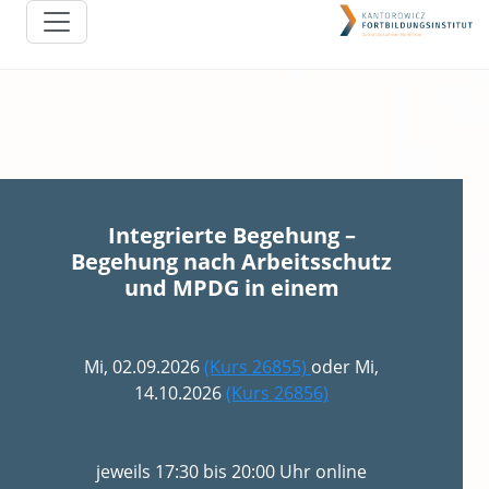
Integrierte Begehung –
Begehung nach Arbeitsschutz
und MPDG in einem
Mi, 02.09.2026
(Kurs 26855)
oder Mi,
14.10.2026
(Kurs 26856)
jeweils 17:30 bis 20:00 Uhr online