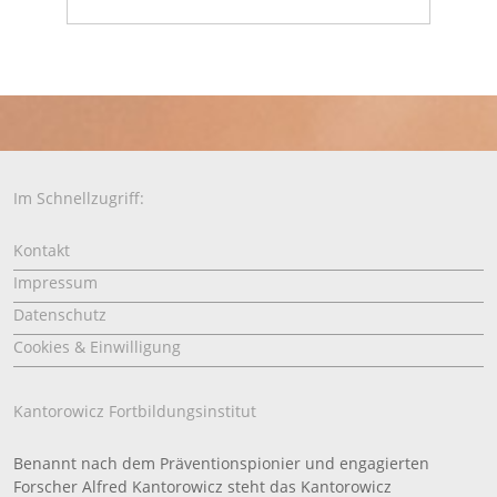
Im Schnellzugriff:
Kontakt
Impressum
Datenschutz
Cookies & Einwilligung
Kantorowicz Fortbildungsinstitut
Benannt nach dem Präventionspionier und engagierten
Forscher Alfred Kantorowicz steht das Kantorowicz