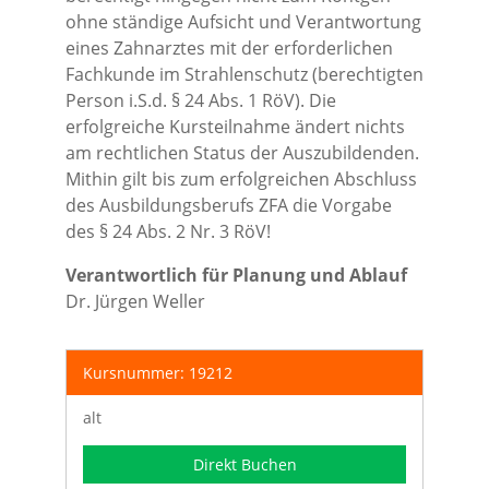
ohne ständige Aufsicht und Verantwortung
eines Zahnarztes mit der erforderlichen
Fachkunde im Strahlenschutz (berechtigten
Person i.S.d. § 24 Abs. 1 RöV). Die
erfolgreiche Kursteilnahme ändert nichts
am rechtlichen Status der Auszubildenden.
Mithin gilt bis zum erfolgreichen Abschluss
des Ausbildungsberufs ZFA die Vorgabe
des § 24 Abs. 2 Nr. 3 RöV!
Verantwortlich für Planung und Ablauf
Dr. Jürgen Weller
Kursnummer: 19212
alt
Direkt Buchen