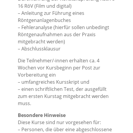
16 RöV (Film und digital)
– Anleitung zur Führung eines
Röntgenanlagenbuches
– Fehleranalyse (hierfür sollen unbedingt
Röntgenaufnahmen aus der Praxis
mitgebracht werden)
– Abschlussklausur
Die Teilnehmer/-innen erhalten ca. 4
Wochen vor Kursbeginn per Post zur
Vorbereitung ein
– umfangreiches Kursskript und
– einen schriftlichen Test, der ausgefüllt
zum ersten Kurstag mitgebracht werden
muss.
Besondere Hinweise
Diese Kurse sind nur vorgesehen für:
– Personen, die über eine abgeschlossene