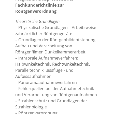
Fachkunderichtlinie zur
Röntgenverordnung
Theoretische Grundlagen
– Physikalische Grundlagen – Arbeitsweise
zahnärztlicher Röntgengeräte
– Grundlagen der Röntgenbildentstehung
Aufbau und Verarbeitung von
Röntgenfilmen Dunkelkammerarbeit
– Intraorale Aufnahmeverfahren:
Halbwinkeltechnik, Rechtwinkeltechnik,
Paralleltechnik, Bissflügel- und
Aufbissaufnahmen
– Panoramaaufnahmeverfahren
– Fehlerquellen bei der Aufnahmetechnik
und Verarbeitung von Röntgenaufnahmen
– Strahlenschutz und Grundlagen der
Strahlenbiologie
– Röntgenverordnung