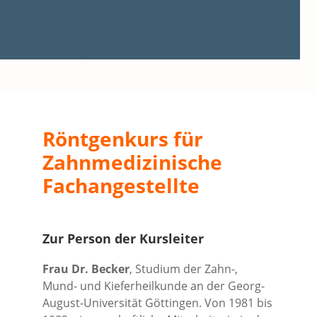
Röntgenkurs für
Zahnmedizinische
Fachangestellte
Zur Person der Kursleiter
Frau Dr. Becker
, Studium der Zahn-,
Mund- und Kieferheilkunde an der Georg-
August-Universität Göttingen. Von 1981 bis