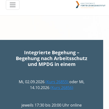
Integrierte Begehung –
Begehung nach Arbeitsschutz
und MPDG in einem
Mi, 02.09.2026
(Kurs 26855)
oder Mi,
14.10.2026
(Kurs 26856)
jeweils 17:30 bis 20:00 Uhr online