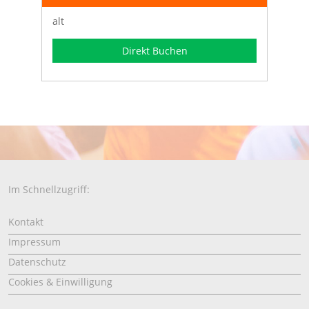
alt
Direkt Buchen
Im Schnellzugriff:
Kontakt
Impressum
Datenschutz
Cookies & Einwilligung