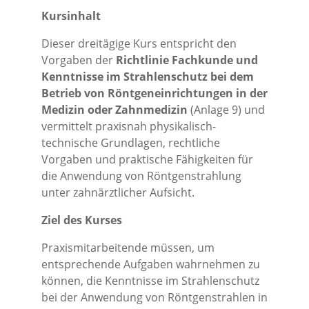
Kursinhalt
Dieser dreitägige Kurs entspricht den
Vorgaben der
Richtlinie Fachkunde und
Kenntnisse im Strahlenschutz bei dem
Betrieb von Röntgeneinrichtungen in der
Medizin oder Zahnmedizin
(Anlage 9) und
vermittelt praxisnah physikalisch-
technische Grundlagen, rechtliche
Vorgaben und praktische Fähigkeiten für
die Anwendung von Röntgenstrahlung
unter zahnärztlicher Aufsicht.
Ziel des Kurses
Praxismitarbeitende müssen, um
entsprechende Aufgaben wahrnehmen zu
können, die Kenntnisse im Strahlenschutz
bei der Anwendung von Röntgenstrahlen in