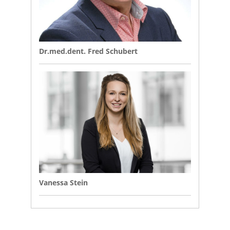
Dr.med.dent. Fred Schubert
Vanessa Stein