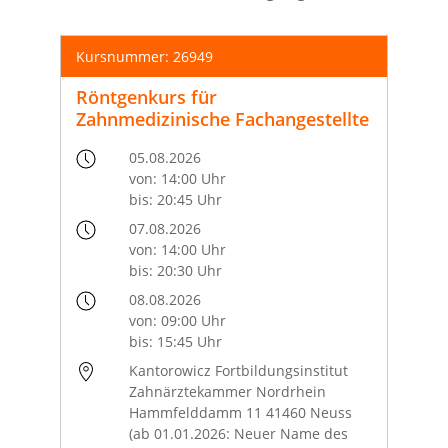
Kursnummer: 26949
Röntgenkurs für
Zahnmedizinische Fachangestellte
05.08.2026
von: 14:00 Uhr
bis: 20:45 Uhr
07.08.2026
von: 14:00 Uhr
bis: 20:30 Uhr
08.08.2026
von: 09:00 Uhr
bis: 15:45 Uhr
Kantorowicz Fortbildungsinstitut
Zahnärztekammer Nordrhein
Hammfelddamm 11 41460 Neuss
(ab 01.01.2026: Neuer Name des