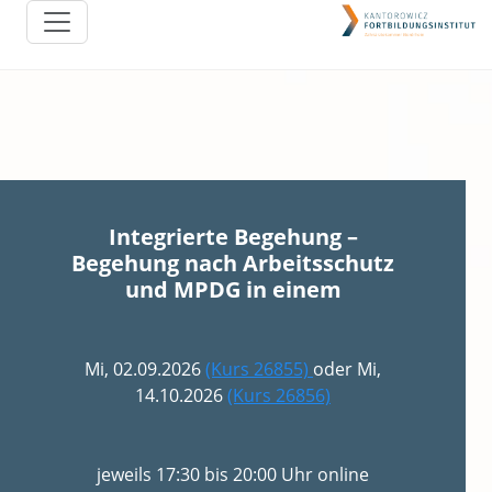
Integrierte Begehung –
Begehung nach Arbeitsschutz
und MPDG in einem
Mi, 02.09.2026
(Kurs 26855)
oder Mi,
14.10.2026
(Kurs 26856)
jeweils 17:30 bis 20:00 Uhr online