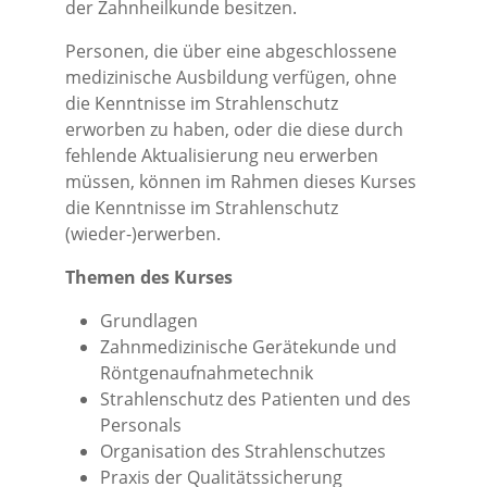
der Zahnheilkunde besitzen.
Personen, die über eine abgeschlossene
medizinische Ausbildung verfügen, ohne
die Kenntnisse im Strahlenschutz
erworben zu haben, oder die diese durch
fehlende Aktualisierung neu erwerben
müssen, können im Rahmen dieses Kurses
die Kenntnisse im Strahlenschutz
(wieder-)erwerben.
Themen des Kurses
Grundlagen
Zahnmedizinische Gerätekunde und
Röntgenaufnahmetechnik
Strahlenschutz des Patienten und des
Personals
Organisation des Strahlenschutzes
Praxis der Qualitätssicherung