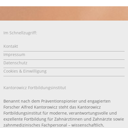
Im Schnellzugriff:
Kontakt
Impressum
Datenschutz
Cookies & Einwilligung
Kantorowicz Fortbildungsinstitut
Benannt nach dem Präventionspionier und engagierten
Forscher Alfred Kantorowicz steht das Kantorowicz
Fortbildungsinstitut für moderne, verantwortungsvolle und
exzellente Fortbildung für Zahnärztinnen und Zahnärzte sowie
zahnmedizinisches Fachpersonal – wissenschaftlich,