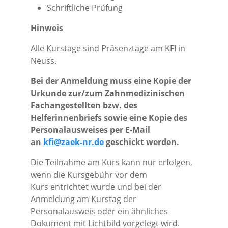
Schriftliche Prüfung
Hinweis
Alle Kurstage sind Präsenztage am KFI in
Neuss.
Bei der Anmeldung muss eine Kopie der
Urkunde zur/zum Zahnmedizinischen
Fachangestellten bzw. des
Helferinnenbriefs sowie eine Kopie des
Personalausweises per E-Mail
an
kfi@zaek-nr.de
geschickt werden.
Die Teilnahme am Kurs kann nur erfolgen,
wenn die Kursgebühr vor dem
Kurs entrichtet wurde und bei der
Anmeldung am Kurstag der
Personalausweis oder ein ähnliches
Dokument mit Lichtbild vorgelegt wird.