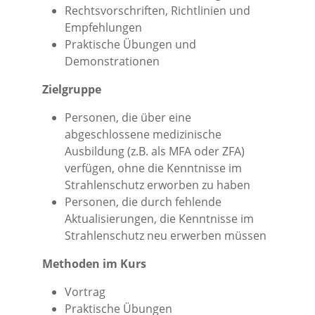
Rechtsvorschriften, Richtlinien und
Empfehlungen
Praktische Übungen und
Demonstrationen
Zielgruppe
Personen, die über eine
abgeschlossene medizinische
Ausbildung (z.B. als MFA oder ZFA)
verfügen, ohne die Kenntnisse im
Strahlenschutz erworben zu haben
Personen, die durch fehlende
Aktualisierungen, die Kenntnisse im
Strahlenschutz neu erwerben müssen
Methoden im Kurs
Vortrag
Praktische Übungen