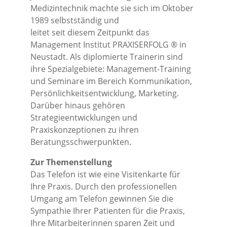
Medizintechnik machte sie sich im Oktober
1989 selbstständig und
leitet seit diesem Zeitpunkt das
Management Institut PRAXISERFOLG ® in
Neustadt. Als diplomierte Trainerin sind
ihre Spezialgebiete: Management-Training
und Seminare im Bereich Kommunikation,
Persönlichkeitsentwicklung, Marketing.
Darüber hinaus gehören
Strategieentwicklungen und
Praxiskonzeptionen zu ihren
Beratungsschwerpunkten.
Zur Themenstellung
Das Telefon ist wie eine Visitenkarte für
Ihre Praxis. Durch den professionellen
Umgang am Telefon gewinnen Sie die
Sympathie Ihrer Patienten für die Praxis,
Ihre Mitarbeiterinnen sparen Zeit und