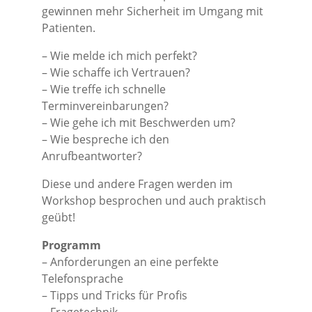
gewinnen mehr Sicherheit im Umgang mit
Patienten.
– Wie melde ich mich perfekt?
– Wie schaffe ich Vertrauen?
– Wie treffe ich schnelle
Terminvereinbarungen?
– Wie gehe ich mit Beschwerden um?
– Wie bespreche ich den
Anrufbeantworter?
Diese und andere Fragen werden im
Workshop besprochen und auch praktisch
geübt!
Programm
– Anforderungen an eine perfekte
Telefonsprache
– Tipps und Tricks für Profis