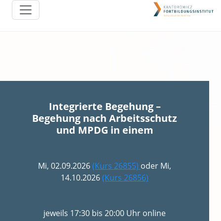
Integrierte Begehung –
Begehung nach Arbeitsschutz
und MPDG in einem
Mi, 02.09.2026
(Kurs 26855)
oder Mi,
14.10.2026
(Kurs 26856)
jeweils 17:30 bis 20:00 Uhr online