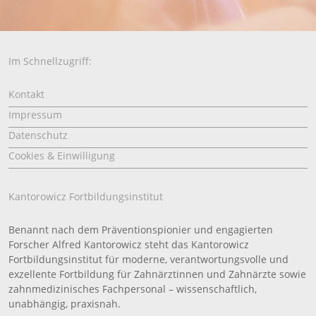
Im Schnellzugriff:
Kontakt
Impressum
Datenschutz
Cookies & Einwilligung
Kantorowicz Fortbildungsinstitut
Benannt nach dem Präventionspionier und engagierten
Forscher Alfred Kantorowicz steht das Kantorowicz
Fortbildungsinstitut für moderne, verantwortungsvolle und
exzellente Fortbildung für Zahnärztinnen und Zahnärzte sowie
zahnmedizinisches Fachpersonal – wissenschaftlich,
unabhängig, praxisnah.