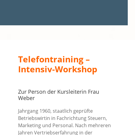
Telefontraining –
Intensiv-Workshop
Zur Person der Kursleiterin Frau
Weber
Jahrgang 1960, staatlich geprüfte
Betriebswirtin in Fachrichtung Steuern,
Marketing und Personal. Nach mehreren
Jahren Vertriebserfahrung in der