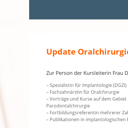
Update Oralchirurgi
Zur Person der Kursleiterin Frau D
– Spezialistin für Implantologie (DGZI)
– Fachzahnärztin für Oralchirurgie
– Vorträge und Kurse auf dem Gebiet 
Parodontalchirurgie
– Fortbildungsreferentin mehrerer Z
– Publikationen in implantologischen 