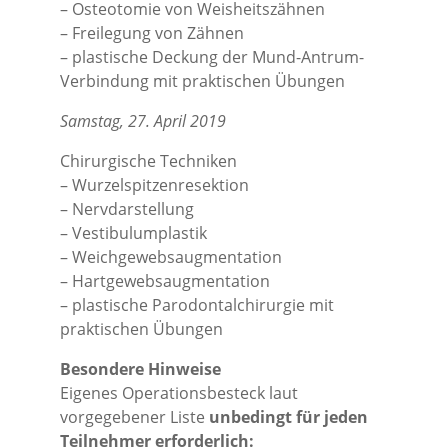
– Osteotomie von Weisheitszähnen
– Freilegung von Zähnen
– plastische Deckung der Mund-Antrum-
Verbindung mit praktischen Übungen
Samstag, 27. April 2019
Chirurgische Techniken
– Wurzelspitzenresektion
– Nervdarstellung
– Vestibulumplastik
– Weichgewebsaugmentation
– Hartgewebsaugmentation
– plastische Parodontalchirurgie mit
praktischen Übungen
Besondere Hinweise
Eigenes Operationsbesteck laut
vorgegebener Liste
unbedingt für jeden
Teilnehmer erforderlich: