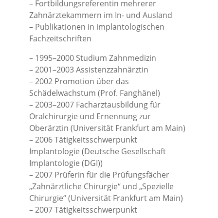
– Fortbildungsreferentin mehrerer
Zahnärztekammern im In- und Ausland
– Publikationen in implantologischen
Fachzeitschriften
– 1995–2000 Studium Zahnmedizin
– 2001–2003 Assistenzzahnärztin
– 2002 Promotion über das
Schädelwachstum (Prof. Fanghänel)
– 2003–2007 Facharztausbildung für
Oralchirurgie und Ernennung zur
Oberärztin (Universität Frankfurt am Main)
– 2006 Tätigkeitsschwerpunkt
Implantologie (Deutsche Gesellschaft
Implantologie (DGI))
– 2007 Prüferin für die Prüfungsfächer
„Zahnärztliche Chirurgie“ und „Spezielle
Chirurgie“ (Universität Frankfurt am Main)
– 2007 Tätigkeitsschwerpunkt