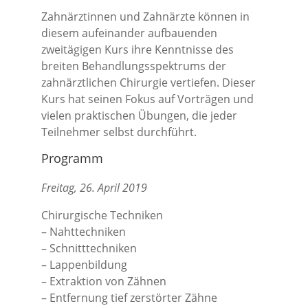
Zahnärztinnen und Zahnärzte können in
diesem aufeinander aufbauenden
zweitägigen Kurs ihre Kenntnisse des
breiten Behandlungsspektrums der
zahnärztlichen Chirurgie vertiefen. Dieser
Kurs hat seinen Fokus auf Vorträgen und
vielen praktischen Übungen, die jeder
Teilnehmer selbst durchführt.
Programm
Freitag, 26. April 2019
Chirurgische Techniken
– Nahttechniken
– Schnitttechniken
– Lappenbildung
– Extraktion von Zähnen
– Entfernung tief zerstörter Zähne