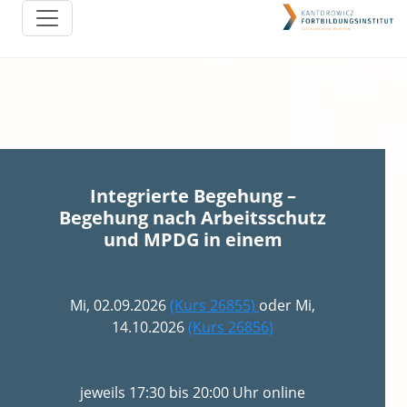
Integrierte Begehung –
Begehung nach Arbeitsschutz
und MPDG in einem
Mi, 02.09.2026
(Kurs 26855)
oder Mi,
14.10.2026
(Kurs 26856)
jeweils 17:30 bis 20:00 Uhr online