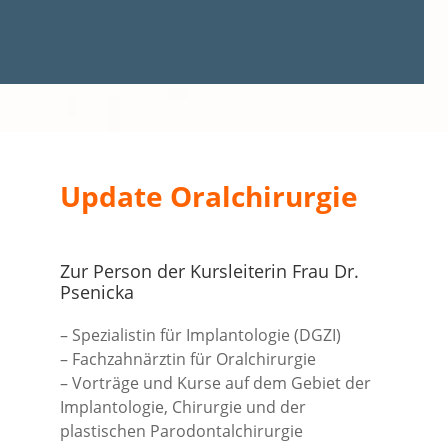
Update Oralchirurgie
Zur Person der Kursleiterin Frau Dr.
Psenicka
– Spezialistin für Implantologie (DGZI)
– Fachzahnärztin für Oralchirurgie
– Vorträge und Kurse auf dem Gebiet der
Implantologie, Chirurgie und der
plastischen Parodontalchirurgie