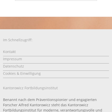
Im Schnellzugriff:
Kontakt
Impressum
Datenschutz
Cookies & Einwilligung
Kantorowicz Fortbildungsinstitut
Benannt nach dem Präventionspionier und engagierten
Forscher Alfred Kantorowicz steht das Kantorowicz
Fortbildungsinstitut für moderne, verantwortungsvolle und