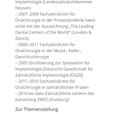
Implantologie (Landeszahnärztekammer
Hessen)
– 2007–2008 Fachzahnärztin für
Oralchirurgie in der Privatzahnklinik Swiss
smile mit der Auszeichnung „The Leading
Dental Centers of the World“ (London &
Zürich)
– 2008–2011 Fachzahnärztin für
Oralchirurgie in der Mund-, Kiefer-,
Gesichtschirurgie
– 2009 Zertifizierung zur Spezialistin für
Implantologie (Deutsche Gesellschaft für
Zahnärztliche Implantologie (DGZI))
– 2011–2016 Fachzahnärztin für
Oralchirurgie in zahnärztlichen Praxen
– 2016 bis dato Zahnärztliche Leiterin des
Kaiserberg ZMVZ (Duisburg)
Zur Themenstellung