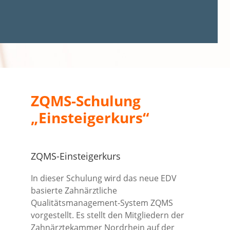
ZQMS-Schulung
„Einsteigerkurs“
ZQMS-Einsteigerkurs
In dieser Schulung wird das neue EDV
basierte Zahnärztliche
Qualitätsmanagement-System ZQMS
vorgestellt. Es stellt den Mitgliedern der
Zahnärztekammer Nordrhein auf der