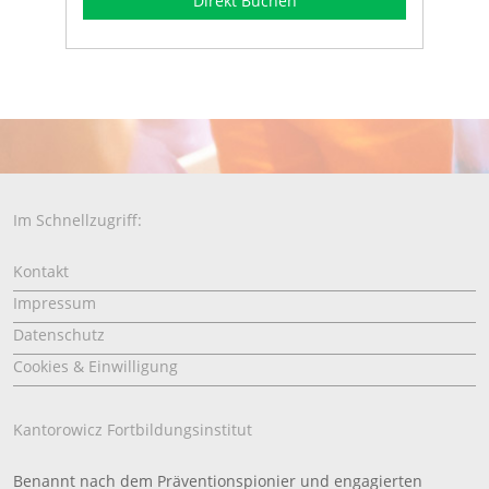
Direkt Buchen
Im Schnellzugriff:
Kontakt
Impressum
Datenschutz
Cookies & Einwilligung
Kantorowicz Fortbildungsinstitut
Benannt nach dem Präventionspionier und engagierten