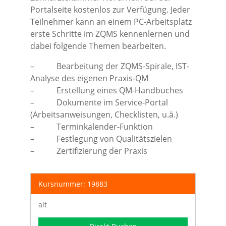
Portalseite kostenlos zur Verfügung. Jeder
Teilnehmer kann an einem PC-Arbeitsplatz
erste Schritte im ZQMS kennenlernen und
dabei folgende Themen bearbeiten.
– Bearbeitung der ZQMS-Spirale, IST-
Analyse des eigenen Praxis-QM
– Erstellung eines QM-Handbuches
– Dokumente im Service-Portal
(Arbeitsanweisungen, Checklisten, u.ä.)
– Terminkalender-Funktion
– Festlegung von Qualitätszielen
– Zertifizierung der Praxis
Kursnummer: 19883
alt