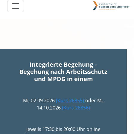
Integrierte Begehung –
Begehung nach Arbeitsschutz
und MPDG in einem
Mi, 02.09.2026
(Kurs 26855)
oder Mi,
14.10.2026
(Kurs 26856)
jeweils 17:30 bis 20:00 Uhr online