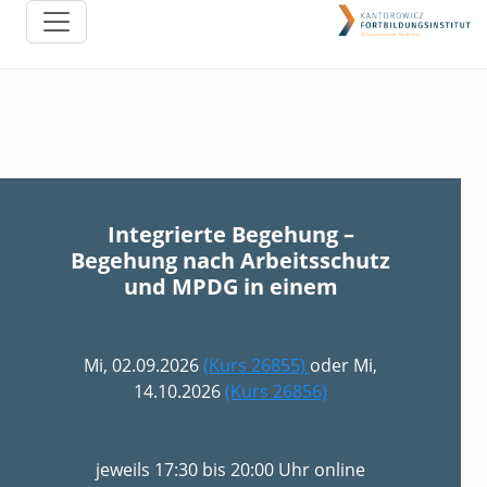
Integrierte Begehung –
Begehung nach Arbeitsschutz
und MPDG in einem
Mi, 02.09.2026
(Kurs 26855)
oder Mi,
14.10.2026
(Kurs 26856)
jeweils 17:30 bis 20:00 Uhr online