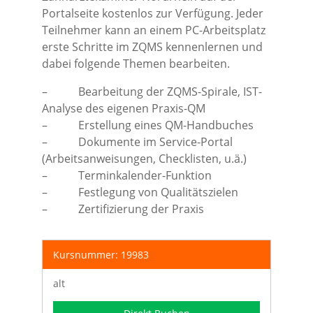
Portalseite kostenlos zur Verfügung. Jeder
Teilnehmer kann an einem PC-Arbeitsplatz
erste Schritte im ZQMS kennenlernen und
dabei folgende Themen bearbeiten.
– Bearbeitung der ZQMS-Spirale, IST-
Analyse des eigenen Praxis-QM
– Erstellung eines QM-Handbuches
– Dokumente im Service-Portal
(Arbeitsanweisungen, Checklisten, u.ä.)
– Terminkalender-Funktion
– Festlegung von Qualitätszielen
– Zertifizierung der Praxis
Kursnummer: 19983
alt