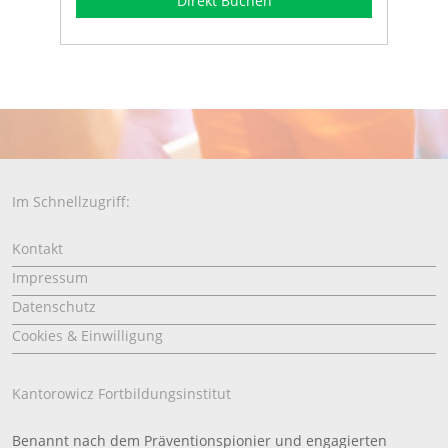
Direkt Buchen
Im Schnellzugriff:
Kontakt
Impressum
Datenschutz
Cookies & Einwilligung
Kantorowicz Fortbildungsinstitut
Benannt nach dem Präventionspionier und engagierten