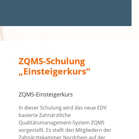
ZQMS-Schulung
„Einsteigerkurs“
ZQMS-Einsteigerkurs
In dieser Schulung wird das neue EDV
basierte Zahnärztliche
Qualitätsmanagement-System ZQMS
vorgestellt. Es stellt den Mitgliedern der
Zahnärztekammer Nordrhein auf der