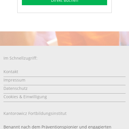
Direkt Buchen
Im Schnellzugriff:
Kontakt
Impressum
Datenschutz
Cookies & Einwilligung
Kantorowicz Fortbildungsinstitut
Benannt nach dem Präventionspionier und engagierten