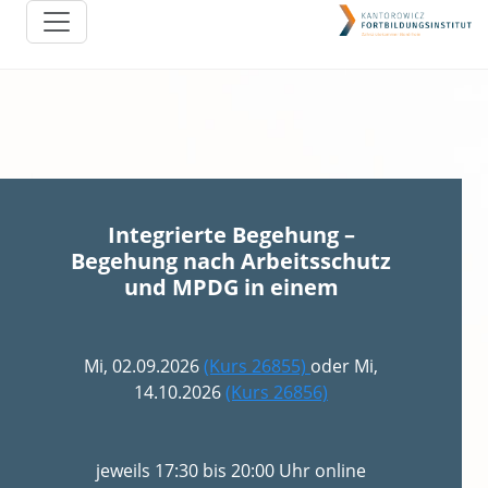
Integrierte Begehung –
Begehung nach Arbeitsschutz
und MPDG in einem
Mi, 02.09.2026
(Kurs 26855)
oder Mi,
14.10.2026
(Kurs 26856)
jeweils 17:30 bis 20:00 Uhr online