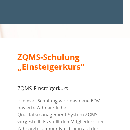
ZQMS-Schulung
„Einsteigerkurs“
ZQMS-Einsteigerkurs
In dieser Schulung wird das neue EDV
basierte Zahnärztliche
Qualitätsmanagement-System ZQMS
vorgestellt. Es stellt den Mitgliedern der
Zahnärztekammer Nordrhein auf der