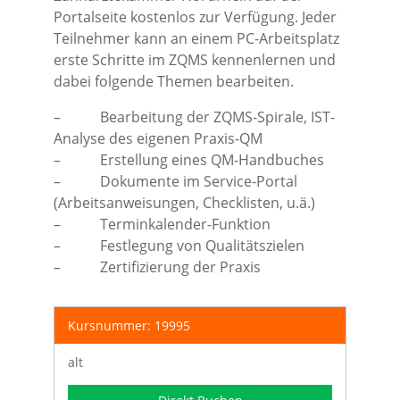
Portalseite kostenlos zur Verfügung. Jeder
Teilnehmer kann an einem PC-Arbeitsplatz
erste Schritte im ZQMS kennenlernen und
dabei folgende Themen bearbeiten.
– Bearbeitung der ZQMS-Spirale, IST-
Analyse des eigenen Praxis-QM
– Erstellung eines QM-Handbuches
– Dokumente im Service-Portal
(Arbeitsanweisungen, Checklisten, u.ä.)
– Terminkalender-Funktion
– Festlegung von Qualitätszielen
– Zertifizierung der Praxis
Kursnummer: 19995
alt