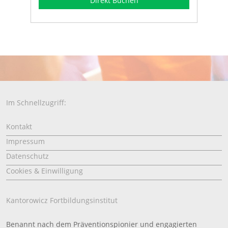
Direkt Buchen
Im Schnellzugriff:
Kontakt
Impressum
Datenschutz
Cookies & Einwilligung
Kantorowicz Fortbildungsinstitut
Benannt nach dem Präventionspionier und engagierten