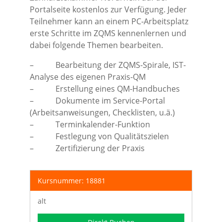
Portalseite kostenlos zur Verfügung. Jeder
Teilnehmer kann an einem PC-Arbeitsplatz
erste Schritte im ZQMS kennenlernen und
dabei folgende Themen bearbeiten.
– Bearbeitung der ZQMS-Spirale, IST-
Analyse des eigenen Praxis-QM
– Erstellung eines QM-Handbuches
– Dokumente im Service-Portal
(Arbeitsanweisungen, Checklisten, u.ä.)
– Terminkalender-Funktion
– Festlegung von Qualitätszielen
– Zertifizierung der Praxis
Kursnummer: 18881
alt