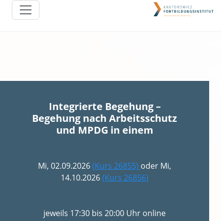
Integrierte Begehung –
Begehung nach Arbeitsschutz
und MPDG in einem
Mi, 02.09.2026
(Kurs 26855)
oder Mi,
14.10.2026
(Kurs 26856)
jeweils 17:30 bis 20:00 Uhr online