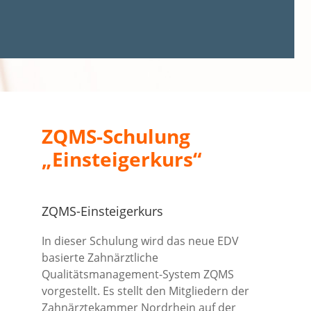
ZQMS-Schulung
„Einsteigerkurs“
ZQMS-Einsteigerkurs
In dieser Schulung wird das neue EDV
basierte Zahnärztliche
Qualitätsmanagement-System ZQMS
vorgestellt. Es stellt den Mitgliedern der
Zahnärztekammer Nordrhein auf der