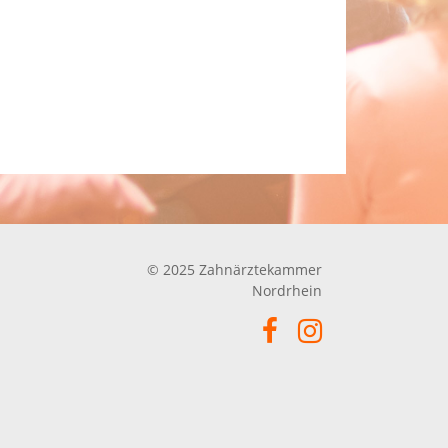
© 2025 Zahnärztekammer
Nordrhein