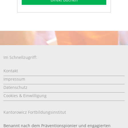
Im Schnellzugriff:
Kontakt
Impressum
Datenschutz
Cookies & Einwilligung
Kantorowicz Fortbildungsinstitut
Benannt nach dem Präventionspionier und engagierten