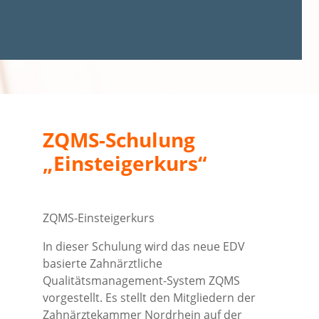
ZQMS-Schulung
„Einsteigerkurs“
ZQMS-Einsteigerkurs
In dieser Schulung wird das neue EDV
basierte Zahnärztliche
Qualitätsmanagement-System ZQMS
vorgestellt. Es stellt den Mitgliedern der
Zahnärztekammer Nordrhein auf der