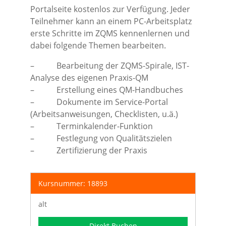
Portalseite kostenlos zur Verfügung. Jeder
Teilnehmer kann an einem PC-Arbeitsplatz
erste Schritte im ZQMS kennenlernen und
dabei folgende Themen bearbeiten.
– Bearbeitung der ZQMS-Spirale, IST-
Analyse des eigenen Praxis-QM
– Erstellung eines QM-Handbuches
– Dokumente im Service-Portal
(Arbeitsanweisungen, Checklisten, u.ä.)
– Terminkalender-Funktion
– Festlegung von Qualitätszielen
– Zertifizierung der Praxis
Kursnummer: 18893
alt
Direkt Buchen