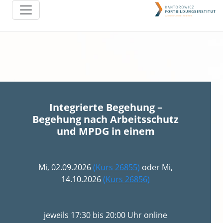
Integrierte Begehung –
Begehung nach Arbeitsschutz
und MPDG in einem
Mi, 02.09.2026
(Kurs 26855)
oder Mi,
14.10.2026
(Kurs 26856)
jeweils 17:30 bis 20:00 Uhr online