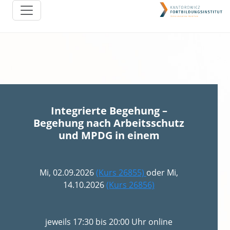
Integrierte Begehung –
Begehung nach Arbeitsschutz
und MPDG in einem
Mi, 02.09.2026
(Kurs 26855)
oder Mi,
14.10.2026
(Kurs 26856)
jeweils 17:30 bis 20:00 Uhr online