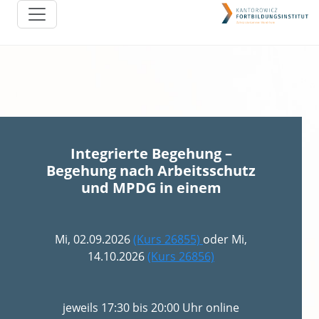
Integrierte Begehung –
Begehung nach Arbeitsschutz
und MPDG in einem
Mi, 02.09.2026
(Kurs 26855)
oder Mi,
14.10.2026
(Kurs 26856)
jeweils 17:30 bis 20:00 Uhr online