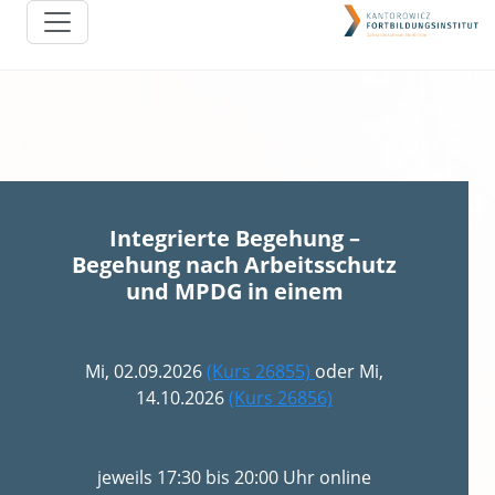
Integrierte Begehung –
Begehung nach Arbeitsschutz
und MPDG in einem
Mi, 02.09.2026
(Kurs 26855)
oder Mi,
14.10.2026
(Kurs 26856)
jeweils 17:30 bis 20:00 Uhr online