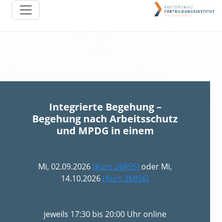
Integrierte Begehung –
Begehung nach Arbeitsschutz
und MPDG in einem
Mi, 02.09.2026
(Kurs 26855)
oder Mi,
14.10.2026
(Kurs 26856)
jeweils 17:30 bis 20:00 Uhr online