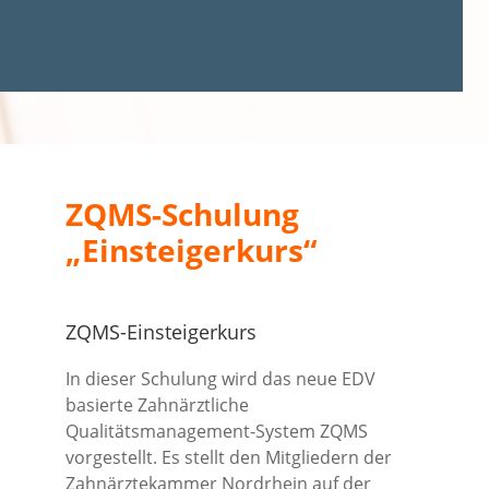
ZQMS-Schulung
„Einsteigerkurs“
ZQMS-Einsteigerkurs
In dieser Schulung wird das neue EDV
basierte Zahnärztliche
Qualitätsmanagement-System ZQMS
vorgestellt. Es stellt den Mitgliedern der
Zahnärztekammer Nordrhein auf der