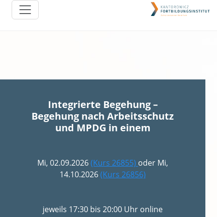
Integrierte Begehung –
Begehung nach Arbeitsschutz
und MPDG in einem
Mi, 02.09.2026
(Kurs 26855)
oder Mi,
14.10.2026
(Kurs 26856)
jeweils 17:30 bis 20:00 Uhr online