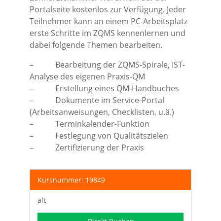
Portalseite kostenlos zur Verfügung. Jeder
Teilnehmer kann an einem PC-Arbeitsplatz
erste Schritte im ZQMS kennenlernen und
dabei folgende Themen bearbeiten.
– Bearbeitung der ZQMS-Spirale, IST-
Analyse des eigenen Praxis-QM
– Erstellung eines QM-Handbuches
– Dokumente im Service-Portal
(Arbeitsanweisungen, Checklisten, u.ä.)
– Terminkalender-Funktion
– Festlegung von Qualitätszielen
– Zertifizierung der Praxis
Kursnummer: 19849
alt