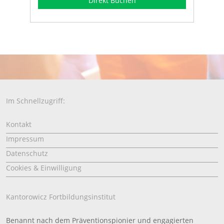
Direkt Buchen
Im Schnellzugriff:
Kontakt
Impressum
Datenschutz
Cookies & Einwilligung
Kantorowicz Fortbildungsinstitut
Benannt nach dem Präventionspionier und engagierten